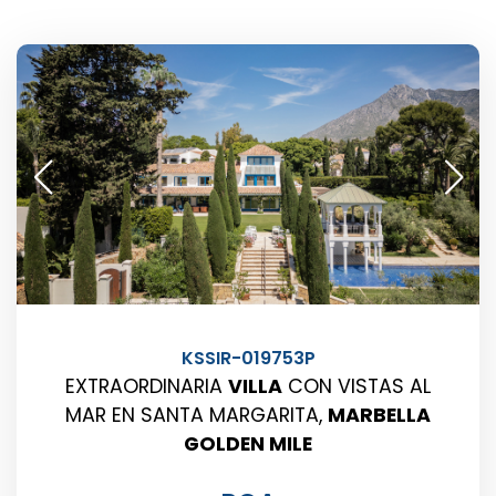
KSSIR-019753P
EXTRAORDINARIA
VILLA
CON VISTAS AL
MAR EN SANTA MARGARITA,
MARBELLA
GOLDEN MILE