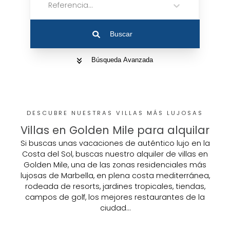
Referencia...
Buscar
Búsqueda Avanzada
DESCUBRE NUESTRAS VILLAS MÁS LUJOSAS
Villas en Golden Mile para alquilar
Si buscas unas vacaciones de auténtico lujo en la
Costa del Sol, buscas nuestro alquiler de villas en
Golden Mile, una de las zonas residenciales más
lujosas de Marbella, en plena costa mediterránea,
rodeada de resorts, jardines tropicales, tiendas,
campos de golf, los mejores restaurantes de la
ciudad…