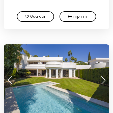
Guardar
Imprimir