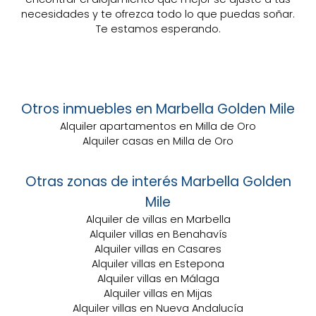
necesidades y te ofrezca todo lo que puedas soñar.
Te estamos esperando.
Otros inmuebles en Marbella Golden Mile
Alquiler apartamentos en Milla de Oro
Alquiler casas en Milla de Oro
Otras zonas de interés Marbella Golden
Mile
Alquiler de villas en Marbella
Alquiler villas en Benahavís
Alquiler villas en Casares
Alquiler villas en Estepona
Alquiler villas en Málaga
Alquiler villas en Mijas
Alquiler villas en Nueva Andalucía