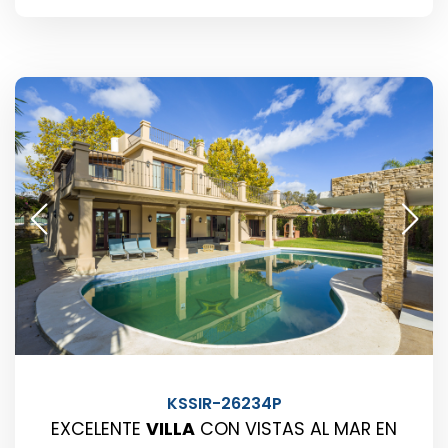
KSSIR-26234P
EXCELENTE
VILLA
CON VISTAS AL MAR EN