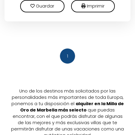
Guardar
Imprimir
1
Uno de los destinos más solicitados por las
personalidades más importantes de toda Europa,
ponemos a tu disposición el
alquiler en la Milla de
Oro de Marbella más selecto
que puedas
encontrar, con el que podrás disfrutar de algunas
de las mejores y más exclusivas villas que te
permitirán disfrutar de unas vacaciones como una