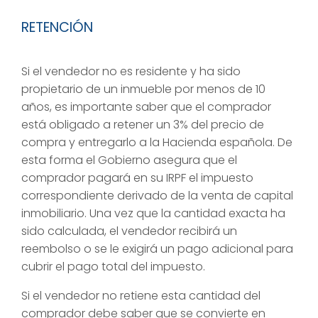
RETENCIÓN
Si el vendedor no es residente y ha sido
propietario de un inmueble por menos de 10
años, es importante saber que el comprador
está obligado a retener un 3% del precio de
compra y entregarlo a la Hacienda española. De
esta forma el Gobierno asegura que el
comprador pagará en su IRPF el impuesto
correspondiente derivado de la venta de capital
inmobiliario. Una vez que la cantidad exacta ha
sido calculada, el vendedor recibirá un
reembolso o se le exigirá un pago adicional para
cubrir el pago total del impuesto.
Si el vendedor no retiene esta cantidad del
comprador debe saber que se convierte en