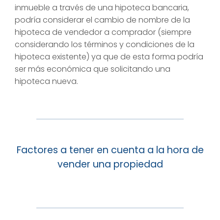
inmueble a través de una hipoteca bancaria,
podría considerar el cambio de nombre de la
hipoteca de vendedor a comprador (siempre
considerando los términos y condiciones de la
hipoteca existente) ya que de esta forma podría
ser más económica que solicitando una
hipoteca nueva.
Factores a tener en cuenta a la hora de
vender una propiedad