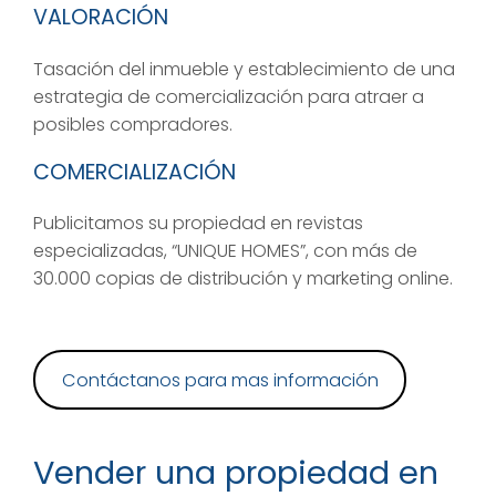
VALORACIÓN
Tasación del inmueble y establecimiento de una
estrategia de comercialización para atraer a
posibles compradores.
COMERCIALIZACIÓN
Publicitamos su propiedad en revistas
especializadas, “UNIQUE HOMES”, con más de
30.000 copias de distribución y marketing online.
Contáctanos para mas información
Vender una propiedad en