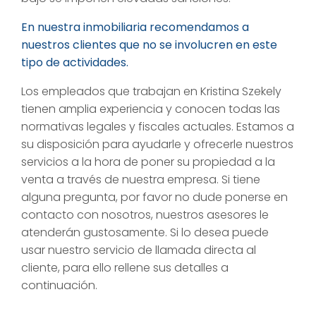
En nuestra inmobiliaria recomendamos a
nuestros clientes que no se involucren en este
tipo de actividades.
Los empleados que trabajan en Kristina Szekely
tienen amplia experiencia y conocen todas las
normativas legales y fiscales actuales. Estamos a
su disposición para ayudarle y ofrecerle nuestros
servicios a la hora de poner su propiedad a la
venta a través de nuestra empresa. Si tiene
alguna pregunta, por favor no dude ponerse en
contacto con nosotros, nuestros asesores le
atenderán gustosamente. Si lo desea puede
usar nuestro servicio de llamada directa al
cliente, para ello rellene sus detalles a
continuación.