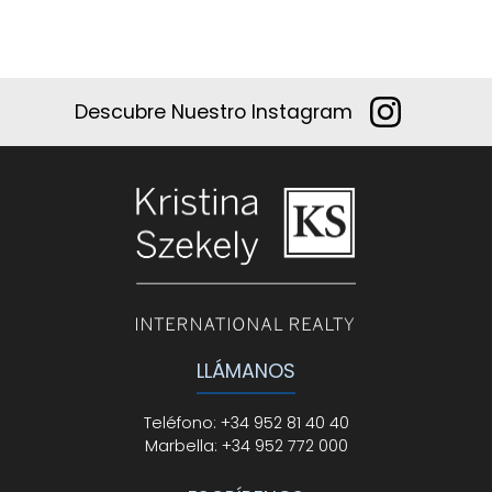
Descubre Nuestro Instagram
LLÁMANOS
Teléfono
:
+34 952 81 40 40
Marbella:
+34 952 772 000