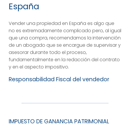
España
Vender una propiedad en España es algo que
no es extremadamente complicado pero, al igual
que una compra, recomendamos la intervención
de un abogado que se encargue de supervisar y
asesorar durante todo el proceso,
fundamentalmente en la redacción del contrato
y en el aspecto impositivo.
Responsabilidad Fiscal del vendedor
IMPUESTO DE GANANCIA PATRIMONIAL