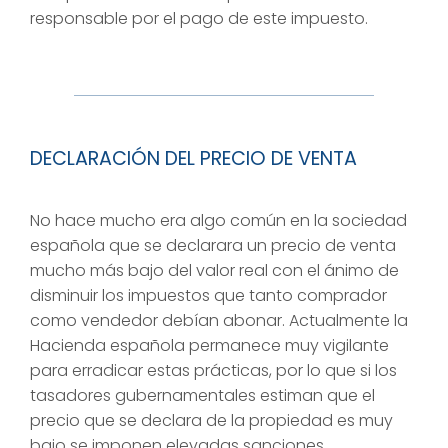
responsable por el pago de este impuesto.
DECLARACIÓN DEL PRECIO DE VENTA
No hace mucho era algo común en la sociedad
española que se declarara un precio de venta
mucho más bajo del valor real con el ánimo de
disminuir los impuestos que tanto comprador
como vendedor debían abonar. Actualmente la
Hacienda española permanece muy vigilante
para erradicar estas prácticas, por lo que si los
tasadores gubernamentales estiman que el
precio que se declara de la propiedad es muy
bajo se imponen elevadas sanciones.