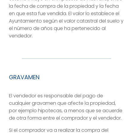
la fecha de compra de la propiedad y la fecha
en que esta fue vendida. El valor lo establece el
Ayuntamiento según el valor catastral del suelo y
el número de años que ha pertenecido al
vendedor.
GRAVAMEN
El vendedor es responsable del pago de
cualquier gravamen que afecte la propiedad,
por ejemplo hipotecas, a menos que se acuerde
de otra forma entre el comprador y el vendedor.
Si el comprador va a realizar la compra del