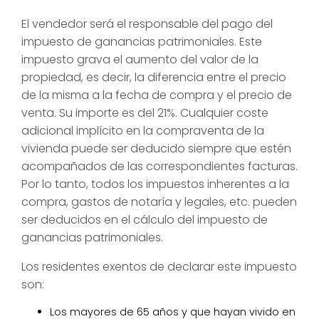
El vendedor será el responsable del pago del
impuesto de ganancias patrimoniales. Este
impuesto grava el aumento del valor de la
propiedad, es decir, la diferencia entre el precio
de la misma a la fecha de compra y el precio de
venta. Su importe es del 21%. Cualquier coste
adicional implícito en la compraventa de la
vivienda puede ser deducido siempre que estén
acompañados de las correspondientes facturas.
Por lo tanto, todos los impuestos inherentes a la
compra, gastos de notaría y legales, etc. pueden
ser deducidos en el cálculo del impuesto de
ganancias patrimoniales.
Los residentes exentos de declarar este impuesto
son:
Los mayores de 65 años y que hayan vivido en