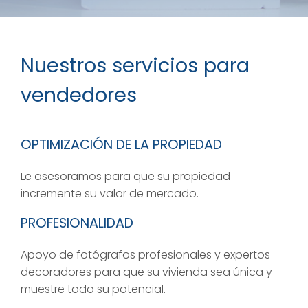
Nuestros servicios para
vendedores
OPTIMIZACIÓN DE LA PROPIEDAD
Le asesoramos para que su propiedad
incremente su valor de mercado.
PROFESIONALIDAD
Apoyo de fotógrafos profesionales y expertos
decoradores para que su vivienda sea única y
muestre todo su potencial.