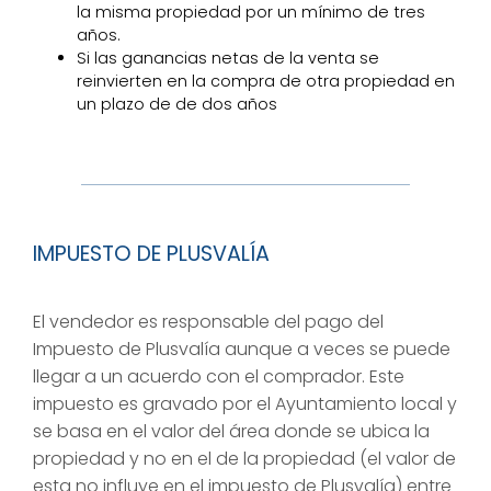
la misma propiedad por un mínimo de tres
años.
Si las ganancias netas de la venta se
reinvierten en la compra de otra propiedad en
un plazo de de dos años
IMPUESTO DE PLUSVALÍA
El vendedor es responsable del pago del
Impuesto de Plusvalía aunque a veces se puede
llegar a un acuerdo con el comprador. Este
impuesto es gravado por el Ayuntamiento local y
se basa en el valor del área donde se ubica la
propiedad y no en el de la propiedad (el valor de
esta no influye en el impuesto de Plusvalía) entre