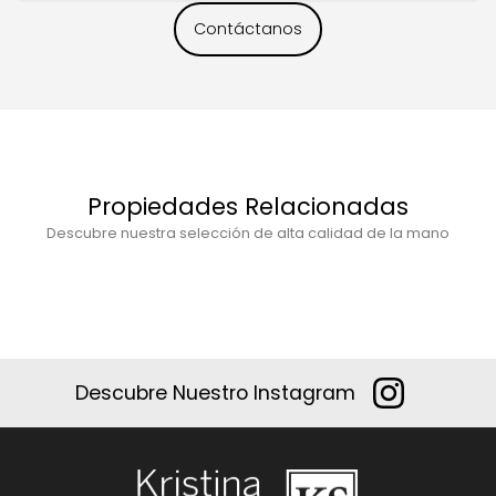
Contáctanos
Propiedades Relacionadas
Descubre nuestra selección de alta calidad de la mano
Descubre Nuestro Instagram