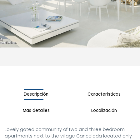
Descripción
Características
Mas detalles
Localización
Lovely gated community of two and three bedroom 
apartments next to the village Cancelada located only 