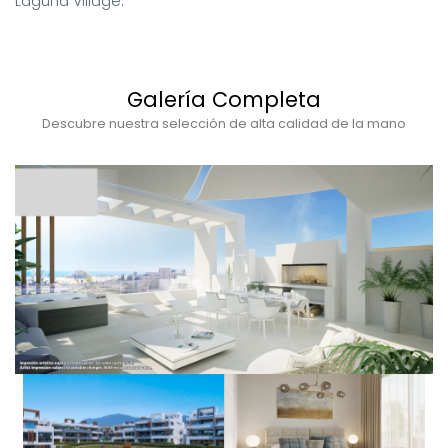
Laguna Village.
Galería Completa
Descubre nuestra selección de alta calidad de la mano