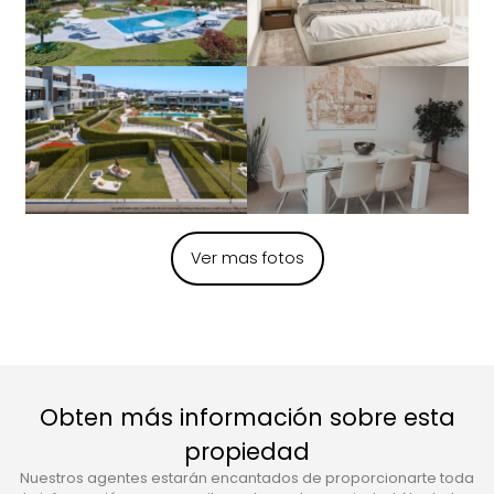
Ver mas fotos
Obten más información sobre esta
propiedad
Nuestros agentes estarán encantados de proporcionarte toda