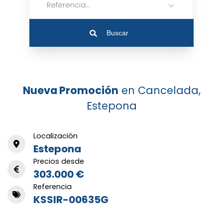
Referencia...
Buscar
Nueva Promoción
en Cancelada,
Estepona
Localización
Estepona
Precios desde
303.000 €
Referencia
KSSIR-00635G