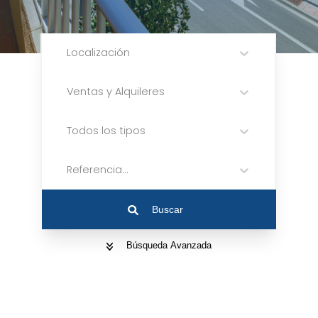
Localización
Ventas y Alquileres
Todos los tipos
Referencia...
Buscar
Búsqueda Avanzada