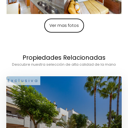
Ver mas fotos
Propiedades Relacionadas
Descubre nuestra selección de alta calidad de la mano
Exclusiva