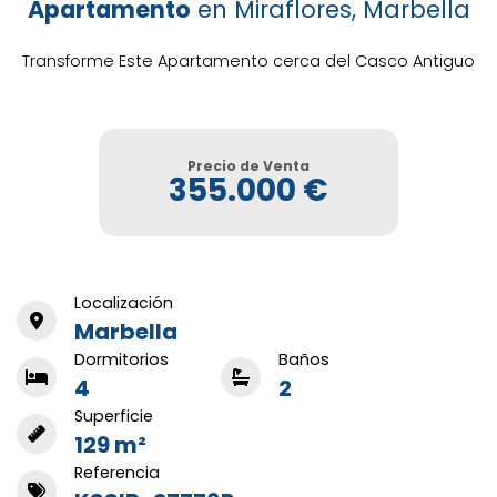
Apartamento
en Miraflores, Marbella
Transforme Este Apartamento cerca del Casco Antiguo
Precio de Venta
355.000 €
Localización
Marbella
Dormitorios
Baños
4
2
Superficie
129 m²
Referencia