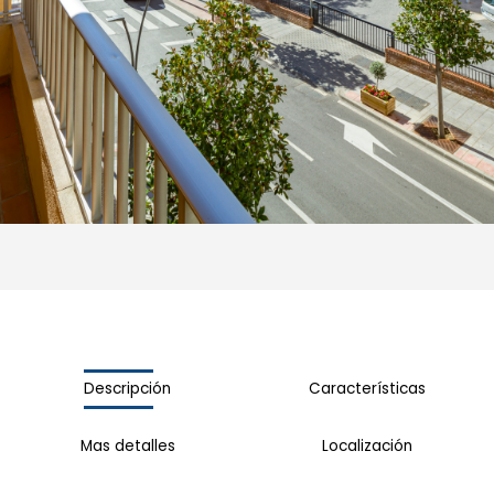
Descripción
Características
Mas detalles
Localización