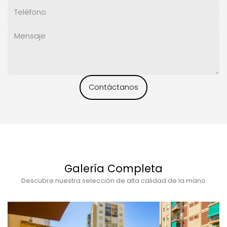
Contáctanos
Galería Completa
Descubre nuestra selección de alta calidad de la mano