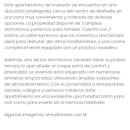
Este apartamento de inversión se encuentra en una 
ubicación privilegiada, cerca del centro de Marbella, en 
una zona muy conveniente y rodeada de diversas 
opciones. La propiedad dispone de 3 amplios 
dormitorios, perfectos para familias. Cuenta con 2 
baños, un salón luminoso que se conecta a una terraza 
ideal para disfrutar del clima mediterráneo, y una cocina 
completamente equipada con un práctico lavadero.

Además, uno de los dormitorios también tiene su propia 
terraza, lo que añade un toque extra de confort y 
privacidad. La vivienda está equipada con numerosos 
armarios empotrados, ofreciendo amplias soluciones 
de almacenamiento. Con su proximidad a restaurantes, 
tiendas, colegios y servicios médicos, este 
apartamento es una excelente oportunidad tanto para 
vivir como para invertir en la hermosa Marbella.

Algunas imagenes amuebladas con IA