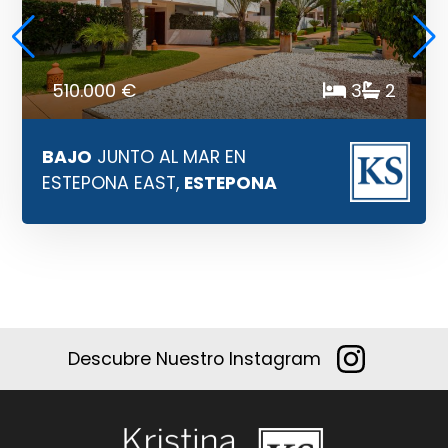
510.000 €
3
2
BAJO
JUNTO AL MAR EN
ESTEPONA EAST,
ESTEPONA
Descubre Nuestro Instagram