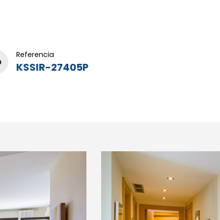
Referencia
KSSIR-27405P