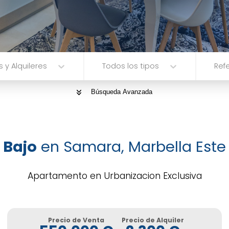
 y Alquileres
Todos los tipos
Refe
Búsqueda Avanzada
Bajo
en Samara, Marbella Este
Apartamento en Urbanizacion Exclusiva
Precio de Venta
Precio de Alquiler