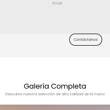
Contáctanos
Galería Completa
Descubre nuestra selección de alta calidad de la mano