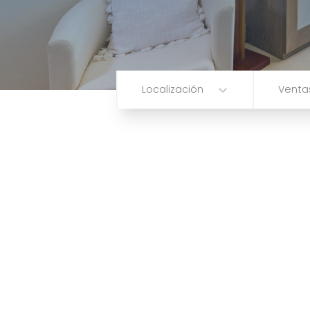
Localización
Ventas