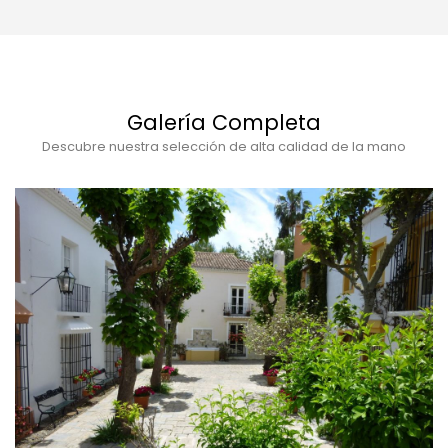
Galería Completa
Descubre nuestra selección de alta calidad de la mano