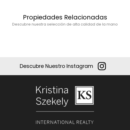
Propiedades Relacionadas
Descubre nuestra selección de alta calidad de la mano
Descubre Nuestro Instagram