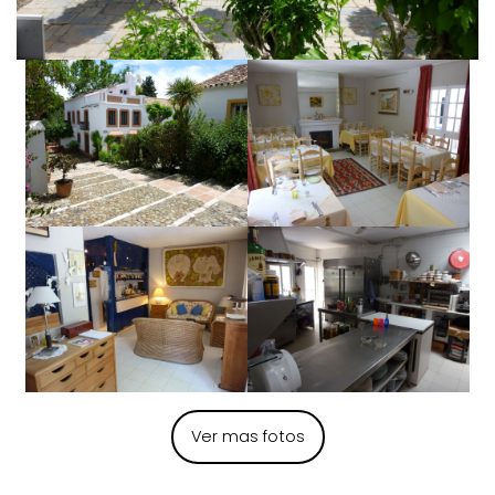
Ver mas fotos