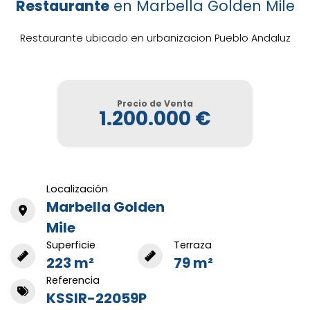
Restaurante
en Marbella Golden Mile
Restaurante ubicado en urbanizacion Pueblo Andaluz
Precio de Venta
1.200.000 €
Localización
Marbella Golden
Mile
Superficie
Terraza
223 m²
79 m²
Referencia
KSSIR-22059P