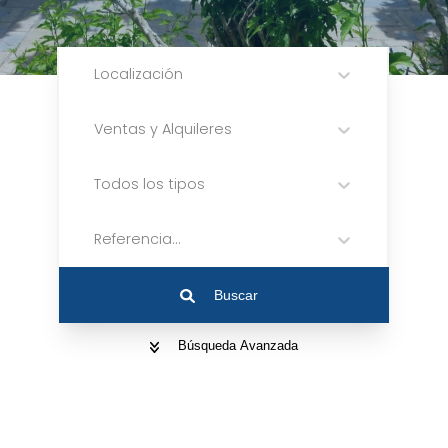
Localización
Ventas y Alquileres
Todos los tipos
Referencia...
Buscar
Búsqueda Avanzada