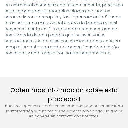
de estilo pueblo Andaluz con mucho encanto, preciosas 
calles empedradas, adorables plazas con fuentes 
naranjos,limoneros,capilla y facíl aparcamiento. Situado 
a tan sólo unos minutos del centro de Marbella y facil 
acceso a la autovía. El restaurante esta asentado en 
dos vivienda de dos plantas que incluyen varias 
habitaciones, una de ellas con chimenea, patio, cocina 
completamente equipada, almacen, 1 cuarto de baño, 
dos aseos y una terraza con salida independiente.
Obten más información sobre esta
propiedad
Nuestros agentes estarán encantados de proporcionarte toda
la información que necesites sobre esta propiedad. No dudes
en ponerte en contacto con nosotros.