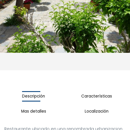
Descripción
Características
Mas detalles
Localización
Restaurante ubicado en una renombrada urbanizacion 