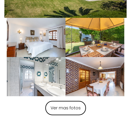
Ver mas fotos