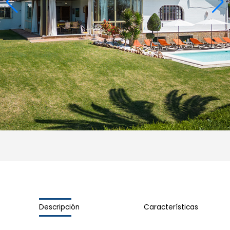
Descripción
Características