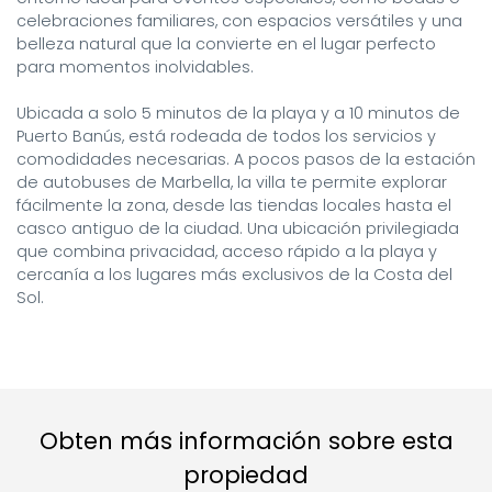
celebraciones familiares, con espacios versátiles y una 
belleza natural que la convierte en el lugar perfecto 
para momentos inolvidables.

Ubicada a solo 5 minutos de la playa y a 10 minutos de 
Puerto Banús, está rodeada de todos los servicios y 
comodidades necesarias. A pocos pasos de la estación 
de autobuses de Marbella, la villa te permite explorar 
fácilmente la zona, desde las tiendas locales hasta el 
casco antiguo de la ciudad. Una ubicación privilegiada 
que combina privacidad, acceso rápido a la playa y 
cercanía a los lugares más exclusivos de la Costa del 
Sol.
Obten más información sobre esta
propiedad