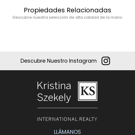
Propiedades Relacionadas
Descubre nuestra selección de alta calidad de la mano
Descubre Nuestro Instagram
LLÁMANOS