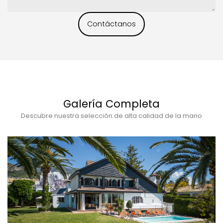
Contáctanos
Galería Completa
Descubre nuestra selección de alta calidad de la mano