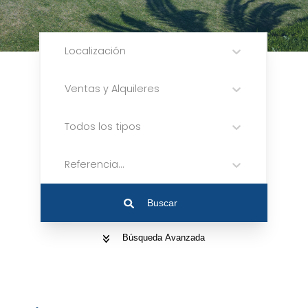
Localización
Ventas y Alquileres
Todos los tipos
Referencia...
Buscar
Búsqueda Avanzada