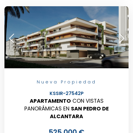
Nueva Propiedad
KSSIR-27542P
APARTAMENTO
CON VISTAS
PANORÁMICAS EN
SAN PEDRO DE
ALCANTARA
525.000 €