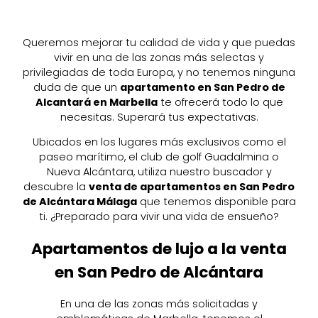
Queremos mejorar tu calidad de vida y que puedas
vivir en una de las zonas más selectas y
privilegiadas de toda Europa, y no tenemos ninguna
duda de que un
apartamento en San Pedro de
Alcantará en Marbella
te ofrecerá todo lo que
necesitas. Superará tus expectativas.
Ubicados en los lugares más exclusivos como el
paseo marítimo, el club de golf Guadalmina o
Nueva Alcántara, utiliza nuestro buscador y
descubre la
venta de apartamentos en San Pedro
de Alcántara Málaga
que tenemos disponible para
ti. ¿Preparado para vivir una vida de ensueño?
Apartamentos de lujo a la venta
en San Pedro de Alcántara
En una de las zonas más solicitadas y