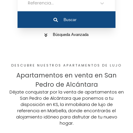
Referencia...
Buscar
Búsqueda Avanzada
DESCUBRE NUESTROS APARTAMENTOS DE LUJO
Apartamentos en venta en San
Pedro de Alcántara
Déjate conquistar por la venta de apartamentos en
San Pedro de Alcántara que ponemos a tu
disposición en KS, la inmobiliaria de lujo de
referencia en Marbella, donde encontrarás el
alojamiento idóneo para disfrutar de tu nuevo
hogar.