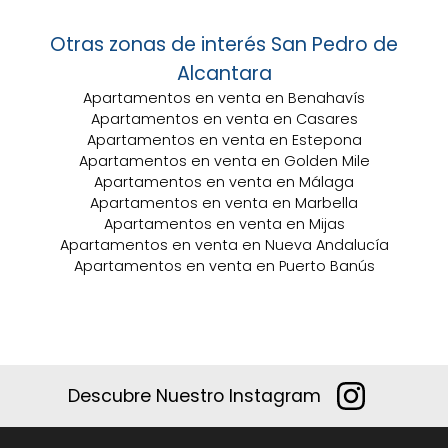
Otras zonas de interés San Pedro de
Alcantara
Apartamentos en venta en Benahavís
Apartamentos en venta en Casares
Apartamentos en venta en Estepona
Apartamentos en venta en Golden Mile
Apartamentos en venta en Málaga
Apartamentos en venta en Marbella
Apartamentos en venta en Mijas
Apartamentos en venta en Nueva Andalucía
Apartamentos en venta en Puerto Banús
Descubre Nuestro Instagram