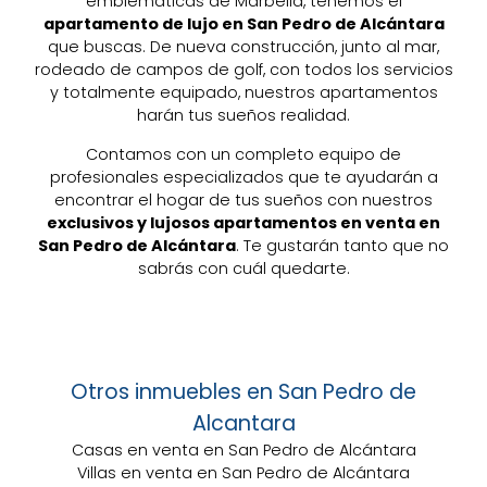
emblemáticas de Marbella, tenemos el
apartamento de lujo en San Pedro de Alcántara
que buscas. De nueva construcción, junto al mar,
rodeado de campos de golf, con todos los servicios
y totalmente equipado, nuestros apartamentos
harán tus sueños realidad.
Contamos con un completo equipo de
profesionales especializados que te ayudarán a
encontrar el hogar de tus sueños con nuestros
exclusivos y lujosos apartamentos en venta en
San Pedro de Alcántara
. Te gustarán tanto que no
sabrás con cuál quedarte.
Otros inmuebles en San Pedro de
Alcantara
Casas en venta en San Pedro de Alcántara
Villas en venta en San Pedro de Alcántara